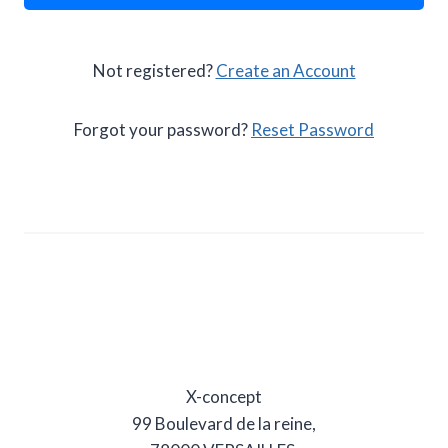
Not registered?
Create an Account
Forgot your password?
Reset Password
X-concept
99 Boulevard de la reine,