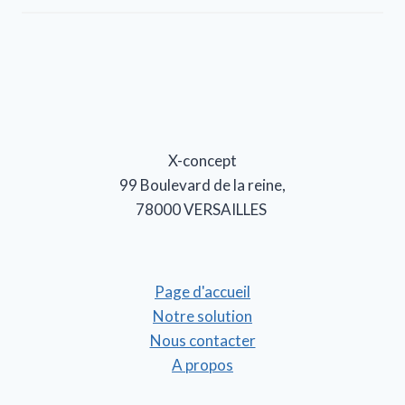
X-concept
99 Boulevard de la reine,
78000 VERSAILLES
Page d'accueil
Notre solution
Nous contacter
A propos